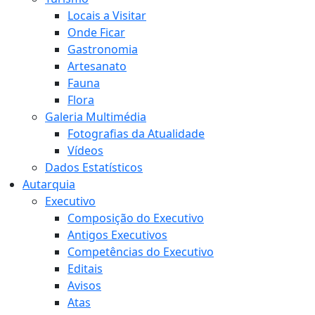
Locais a Visitar
Onde Ficar
Gastronomia
Artesanato
Fauna
Flora
Galeria Multimédia
Fotografias da Atualidade
Vídeos
Dados Estatísticos
Autarquia
Executivo
Composição do Executivo
Antigos Executivos
Competências do Executivo
Editais
Avisos
Atas