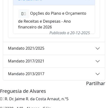
Opções do Plano e Orçamento
de Receitas e Despesas - Ano
financeiro de 2026
Publicado a
20-12-2025
Mandato 2021/2025
Mandato 2017/2021
Mandato 2013/2017
Partilhar
Freguesia de Alvares
R. Dr. Jaime R. da Costa Arnaut, n.º5