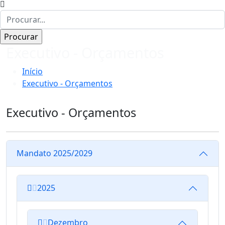
Executivo - Orçamentos
Início
Executivo - Orçamentos
Executivo - Orçamentos
Mandato 2025/2029
2025
Dezembro