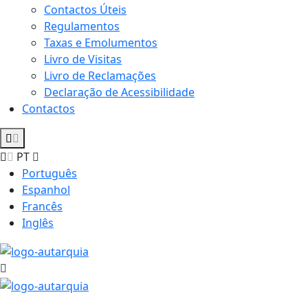
Contactos Úteis
Regulamentos
Taxas e Emolumentos
Livro de Visitas
Livro de Reclamações
Declaração de Acessibilidade
Contactos
PT
Português
Espanhol
Francês
Inglês