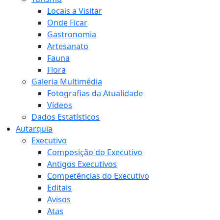
Locais a Visitar
Onde Ficar
Gastronomia
Artesanato
Fauna
Flora
Galeria Multimédia
Fotografias da Atualidade
Vídeos
Dados Estatísticos
Autarquia
Executivo
Composição do Executivo
Antigos Executivos
Competências do Executivo
Editais
Avisos
Atas