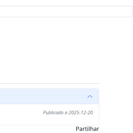
Publicado a 2025-12-20
Partilhar