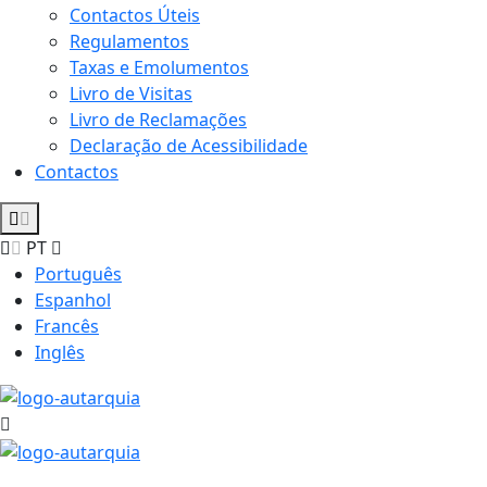
Contactos Úteis
Regulamentos
Taxas e Emolumentos
Livro de Visitas
Livro de Reclamações
Declaração de Acessibilidade
Contactos
PT
Português
Espanhol
Francês
Inglês