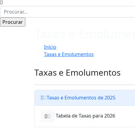
Taxas e Emolume
Início
Taxas e Emolumentos
Taxas e Emolumentos
Taxas e Emolumentos de 2025
Tabela de Taxas para 2026