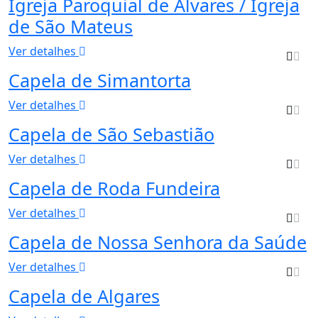
Igreja Paroquial de Alvares / Igreja
de São Mateus
Ver detalhes
Capela de Simantorta
Ver detalhes
Capela de São Sebastião
Ver detalhes
Capela de Roda Fundeira
Ver detalhes
Capela de Nossa Senhora da Saúde
Ver detalhes
Capela de Algares