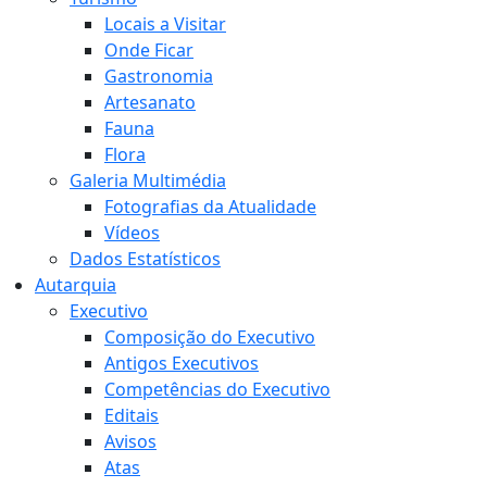
Locais a Visitar
Onde Ficar
Gastronomia
Artesanato
Fauna
Flora
Galeria Multimédia
Fotografias da Atualidade
Vídeos
Dados Estatísticos
Autarquia
Executivo
Composição do Executivo
Antigos Executivos
Competências do Executivo
Editais
Avisos
Atas