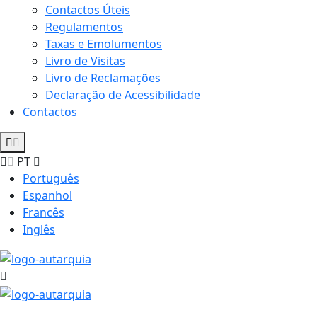
Contactos Úteis
Regulamentos
Taxas e Emolumentos
Livro de Visitas
Livro de Reclamações
Declaração de Acessibilidade
Contactos
PT
Português
Espanhol
Francês
Inglês