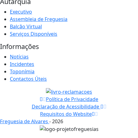
Autarquia
Executivo
Assembleia de Freguesia
Balcão Virtual
Serviços Disponíveis
Informações
Notícias
Incidentes
Toponímia
Contactos Úteis
Política de Privacidade
Declaração de Acessibilidade
Requisitos do Website
Freguesia de Alvares
- 2026