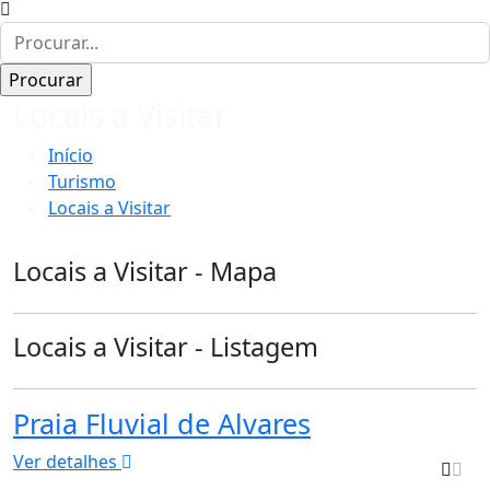
Locais a Visitar
Início
Turismo
Locais a Visitar
Locais a Visitar - Mapa
Locais a Visitar - Listagem
Praia Fluvial de Alvares
Ver detalhes