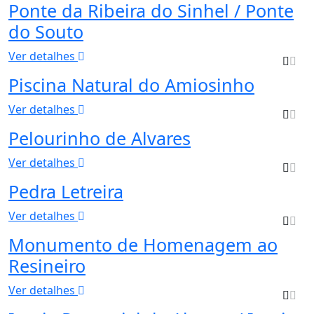
Ponte da Ribeira do Sinhel / Ponte
do Souto
Ver detalhes
Piscina Natural do Amiosinho
Ver detalhes
Pelourinho de Alvares
Ver detalhes
Pedra Letreira
Ver detalhes
Monumento de Homenagem ao
Resineiro
Ver detalhes