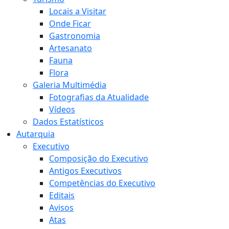
Locais a Visitar
Onde Ficar
Gastronomia
Artesanato
Fauna
Flora
Galeria Multimédia
Fotografias da Atualidade
Vídeos
Dados Estatísticos
Autarquia
Executivo
Composição do Executivo
Antigos Executivos
Competências do Executivo
Editais
Avisos
Atas