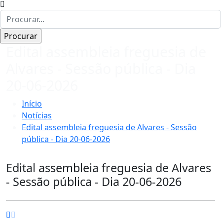
Edital assembleia freguesia de
Alvares - Sessão pública - Dia
20-06-2026
Início
Notícias
Edital assembleia freguesia de Alvares - Sessão
pública - Dia 20-06-2026
Edital assembleia freguesia de Alvares
- Sessão pública - Dia 20-06-2026