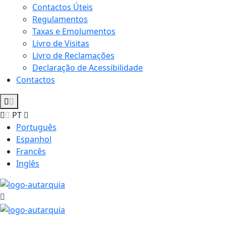
Contactos Úteis
Regulamentos
Taxas e Emolumentos
Livro de Visitas
Livro de Reclamações
Declaração de Acessibilidade
Contactos
PT
Português
Espanhol
Francês
Inglês