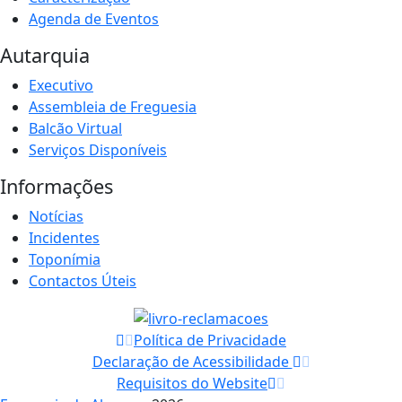
Agenda de Eventos
Autarquia
Executivo
Assembleia de Freguesia
Balcão Virtual
Serviços Disponíveis
Informações
Notícias
Incidentes
Toponímia
Contactos Úteis
Política de Privacidade
Declaração de Acessibilidade
Requisitos do Website