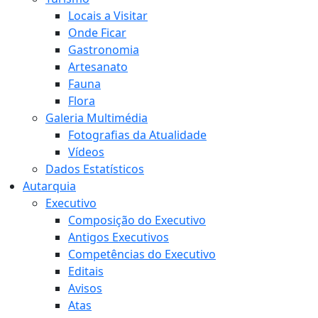
Locais a Visitar
Onde Ficar
Gastronomia
Artesanato
Fauna
Flora
Galeria Multimédia
Fotografias da Atualidade
Vídeos
Dados Estatísticos
Autarquia
Executivo
Composição do Executivo
Antigos Executivos
Competências do Executivo
Editais
Avisos
Atas