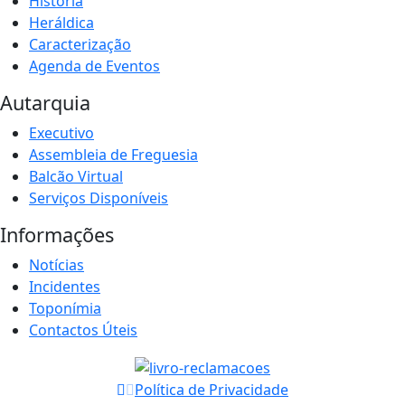
História
Heráldica
Caracterização
Agenda de Eventos
Autarquia
Executivo
Assembleia de Freguesia
Balcão Virtual
Serviços Disponíveis
Informações
Notícias
Incidentes
Toponímia
Contactos Úteis
Política de Privacidade