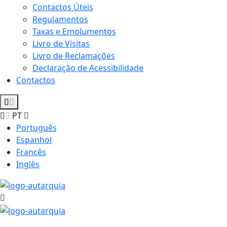
Contactos Úteis
Regulamentos
Taxas e Emolumentos
Livro de Visitas
Livro de Reclamações
Declaração de Acessibilidade
Contactos
PT
Português
Espanhol
Francês
Inglês