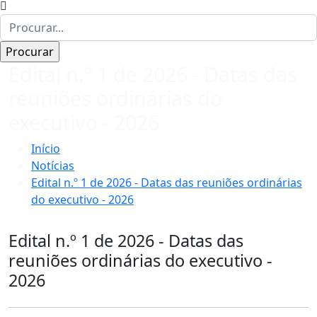
Edital n.º 1 de 2026 - Datas das
reuniões ordinárias do
executivo - 2026
Início
Notícias
Edital n.º 1 de 2026 - Datas das reuniões ordinárias
do executivo - 2026
Edital n.º 1 de 2026 - Datas das
reuniões ordinárias do executivo -
2026